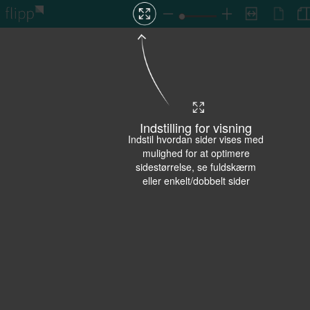
Indstilling for visning
Indstil hvordan sider vises med
mulighed for at optimere
sidestørrelse, se fuldskærm
eller enkelt/dobbelt sider