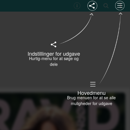
Indstillinger for udgave
Hurtig-menu for at søge og
dele
Hovedmenu
Brug menuen for at se alle
muligheder for udgave