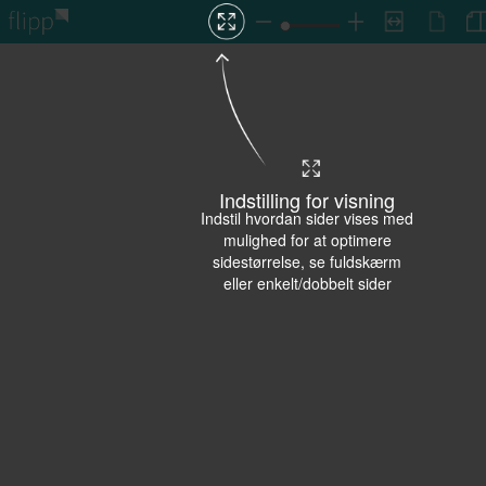
Indstilling for visning
Indstil hvordan sider vises med
mulighed for at optimere
sidestørrelse, se fuldskærm
eller enkelt/dobbelt sider