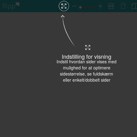
Indstilling for visning
Indstil hvordan sider vises med
mulighed for at optimere
sidestørrelse, se fuldskærm
eller enkelt/dobbelt sider