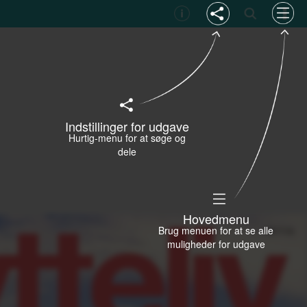
Indstillinger for udgave
Hurtig-menu for at søge og
dele
Hovedmenu
Brug menuen for at se alle
muligheder for udgave