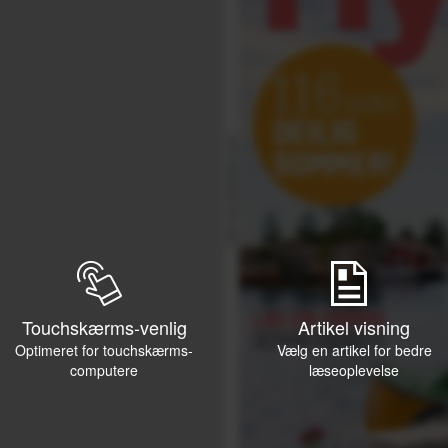
Touchskærms-venlig
Artikel visning
Optimeret for touchskærms-
Vælg en artikel for bedre
computere
læseoplevelse