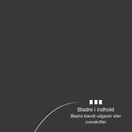
Bladre i indhold
Bladre blandt udgaver eller
overskrifter