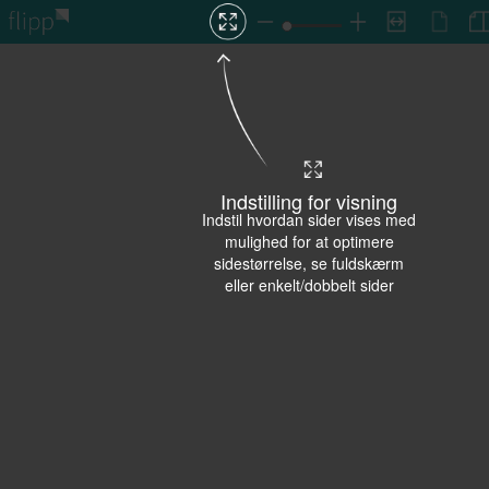
Indstilling for visning
Indstil hvordan sider vises med
mulighed for at optimere
sidestørrelse, se fuldskærm
eller enkelt/dobbelt sider