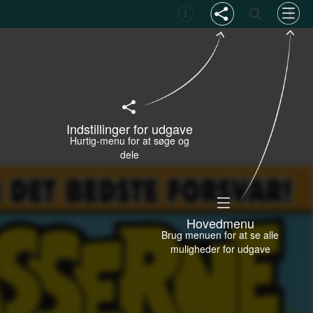
Indstillinger for udgave
Hurtig-menu for at søge og
dele
Hovedmenu
Brug menuen for at se alle
muligheder for udgave