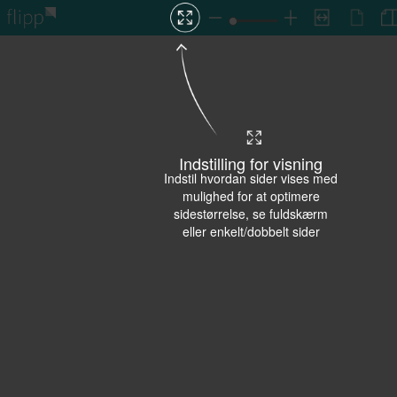
Indstilling for visning
Indstil hvordan sider vises med
mulighed for at optimere
sidestørrelse, se fuldskærm
eller enkelt/dobbelt sider