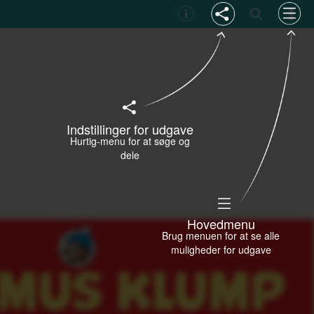
Indstillinger for udgave
Hurtig-menu for at søge og
dele
Hovedmenu
Brug menuen for at se alle
muligheder for udgave