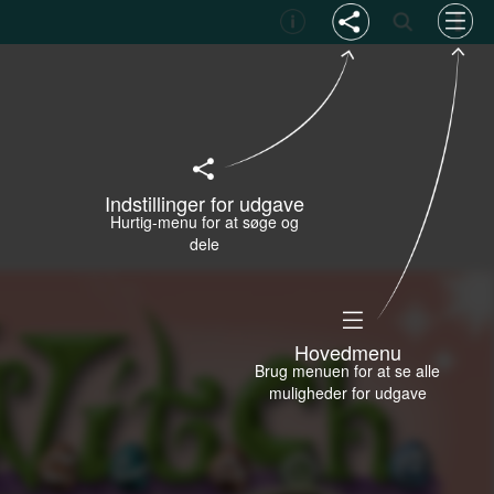
Indstillinger for udgave
Hurtig-menu for at søge og
dele
Hovedmenu
Brug menuen for at se alle
muligheder for udgave