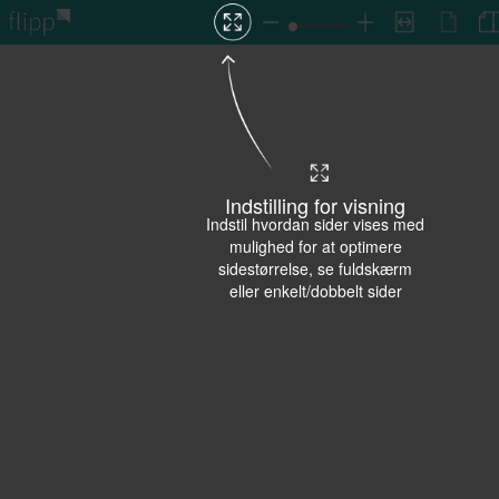
Indstilling for visning
Indstil hvordan sider vises med
mulighed for at optimere
sidestørrelse, se fuldskærm
eller enkelt/dobbelt sider