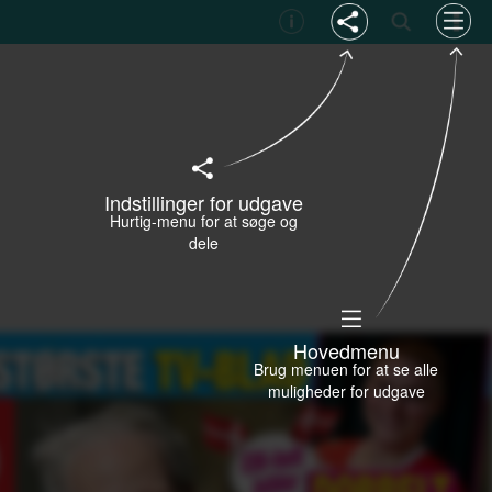
Indstillinger for udgave
Hurtig-menu for at søge og
dele
Hovedmenu
Brug menuen for at se alle
muligheder for udgave