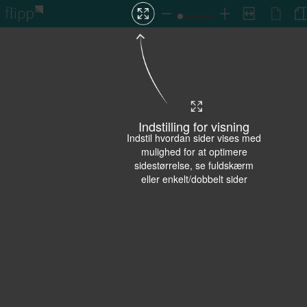
Indstilling for visning
Indstil hvordan sider vises med
mulighed for at optimere
sidestørrelse, se fuldskærm
eller enkelt/dobbelt sider