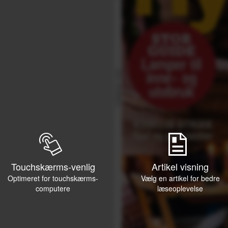
Touchskærms-venlig
Artikel visning
Optimeret for touchskærms-
Vælg en artikel for bedre
computere
læseoplevelse