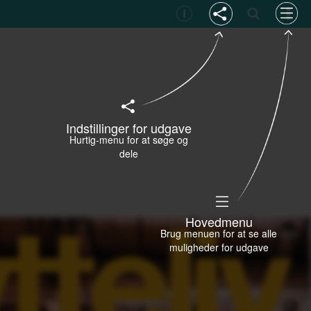
Indstillinger for udgave
Hurtig-menu for at søge og
dele
Hovedmenu
Brug menuen for at se alle
muligheder for udgave