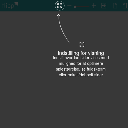
Indstilling for visning
Indstil hvordan sider vises med
mulighed for at optimere
sidestørrelse, se fuldskærm
eller enkelt/dobbelt sider