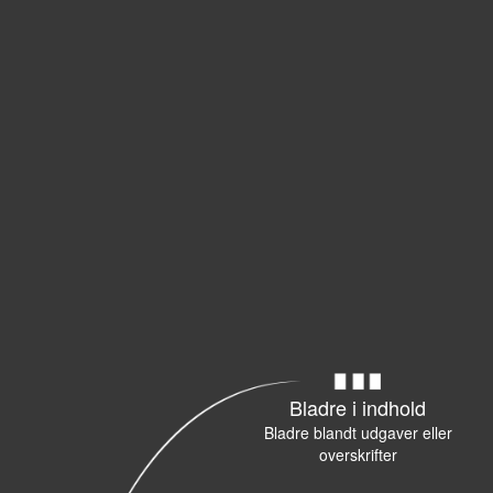
Bladre i indhold
Bladre blandt udgaver eller
overskrifter