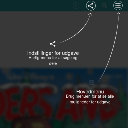
Indstillinger for udgave
Hurtig-menu for at søge og
dele
Hovedmenu
Brug menuen for at se alle
muligheder for udgave