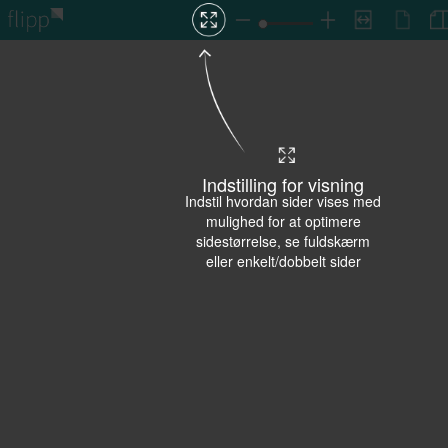
Indstilling for visning
Indstil hvordan sider vises med
mulighed for at optimere
sidestørrelse, se fuldskærm
eller enkelt/dobbelt sider