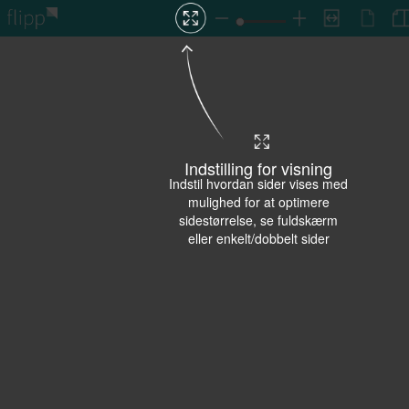
Indstilling for visning
Indstil hvordan sider vises med
mulighed for at optimere
sidestørrelse, se fuldskærm
eller enkelt/dobbelt sider