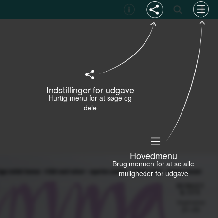
Indstillinger for udgave
Hurtig-menu for at søge og
dele
Hovedmenu
Brug menuen for at se alle
muligheder for udgave