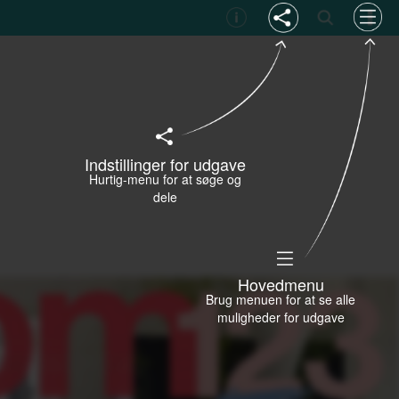
Indstillinger for udgave
Hurtig-menu for at søge og
dele
Hovedmenu
Brug menuen for at se alle
muligheder for udgave