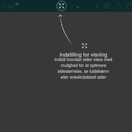
Indstilling for visning
Indstil hvordan sider vises med
mulighed for at optimere
sidestørrelse, se fuldskærm
eller enkelt/dobbelt sider