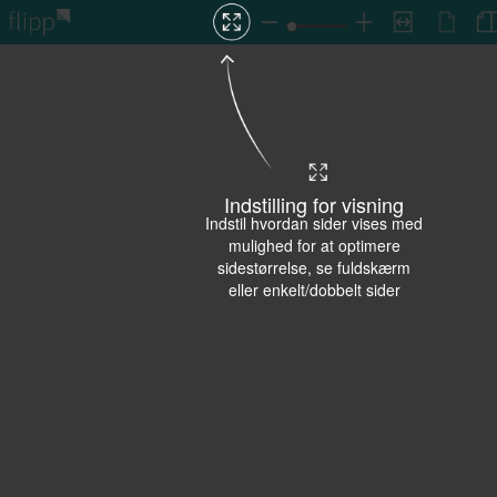
Indstilling for visning
Indstil hvordan sider vises med
mulighed for at optimere
sidestørrelse, se fuldskærm
eller enkelt/dobbelt sider