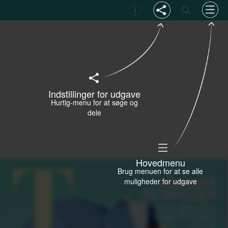
Indstillinger for udgave
Hurtig-menu for at søge og
dele
Hovedmenu
Brug menuen for at se alle
muligheder for udgave