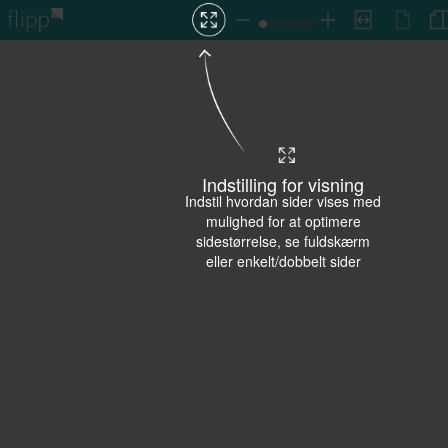
Indstilling for visning
Indstil hvordan sider vises med
mulighed for at optimere
sidestørrelse, se fuldskærm
eller enkelt/dobbelt sider