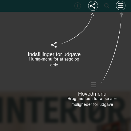
Indstillinger for udgave
Hurtig-menu for at søge og
dele
Hovedmenu
Brug menuen for at se alle
muligheder for udgave