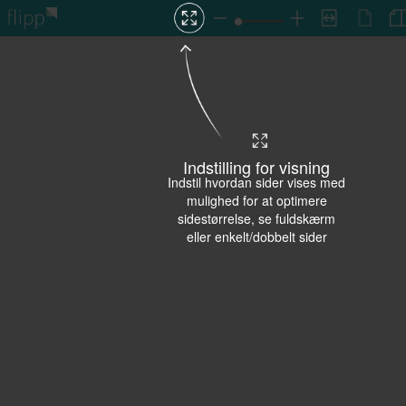
Indstilling for visning
Indstil hvordan sider vises med
mulighed for at optimere
sidestørrelse, se fuldskærm
eller enkelt/dobbelt sider