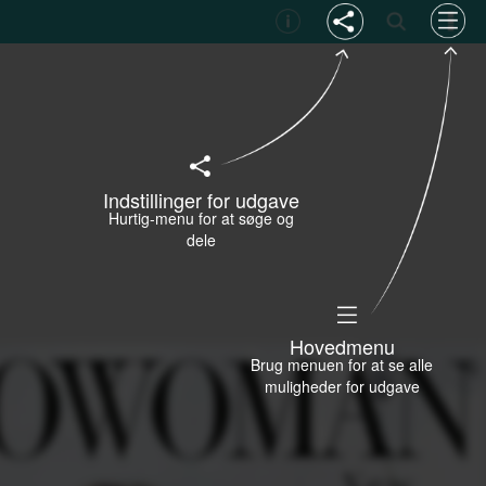
Indstillinger for udgave
Hurtig-menu for at søge og
dele
Hovedmenu
Brug menuen for at se alle
muligheder for udgave