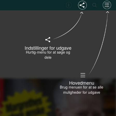
Indstillinger for udgave
Hurtig-menu for at søge og
dele
Hovedmenu
Brug menuen for at se alle
muligheder for udgave