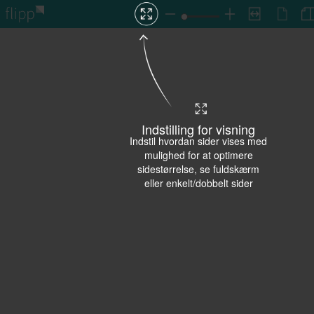
Indstilling for visning
Indstil hvordan sider vises med
mulighed for at optimere
sidestørrelse, se fuldskærm
eller enkelt/dobbelt sider