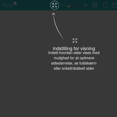
Indstilling for visning
Indstil hvordan sider vises med
mulighed for at optimere
sidestørrelse, se fuldskærm
eller enkelt/dobbelt sider