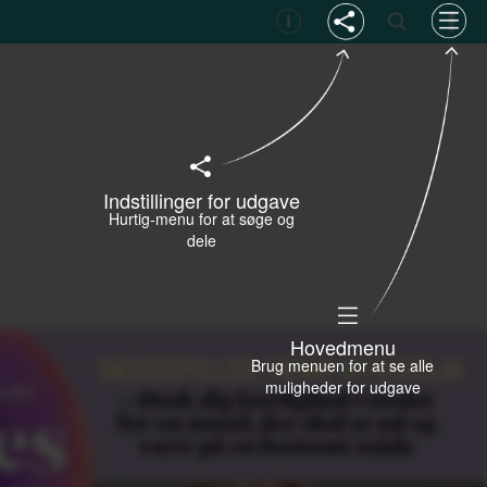
Indstillinger for udgave
Hurtig-menu for at søge og
dele
Hovedmenu
Brug menuen for at se alle
muligheder for udgave