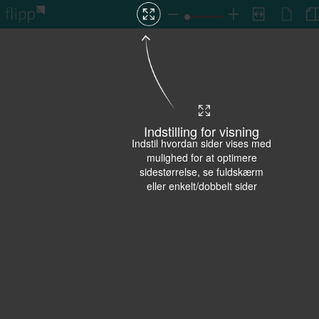
Indstilling for visning
Indstil hvordan sider vises med
mulighed for at optimere
sidestørrelse, se fuldskærm
eller enkelt/dobbelt sider