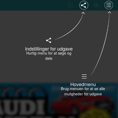
Indstillinger for udgave
Hurtig-menu for at søge og
dele
Hovedmenu
Brug menuen for at se alle
muligheder for udgave